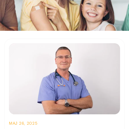
МАЈ 26, 2025