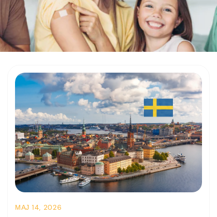
МАЈ 14, 2026