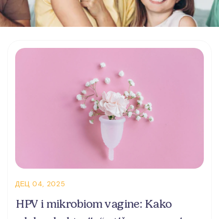
ДЕЦ 04, 2025
HPV i mikrobiom vagine: Kako