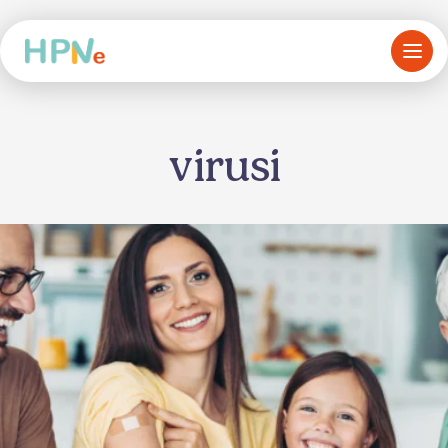
virusi