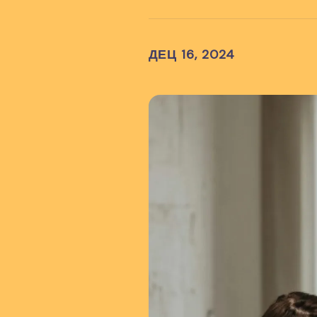
ДЕЦ 16, 2024