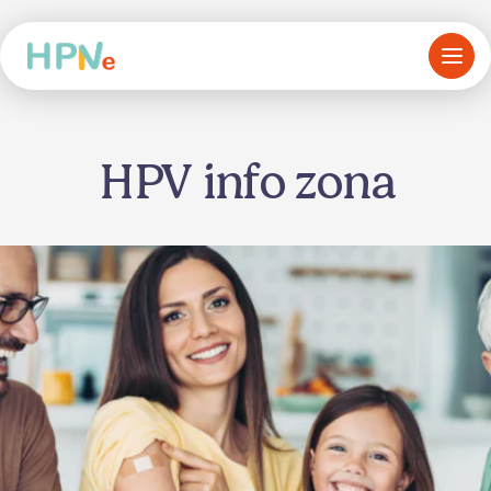
HPV info zona