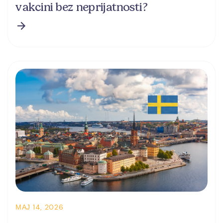
vakcini bez neprijatnosti?
МАЈ 14, 2026