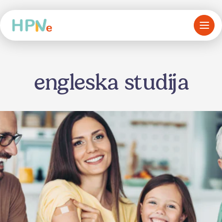
engleska studija