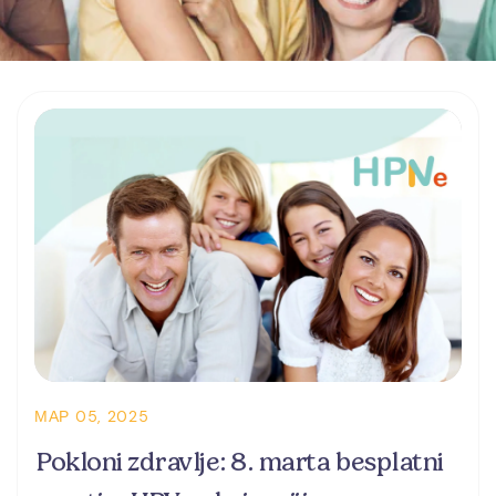
МАР 05, 2025
Pokloni zdravlje: 8. marta besplatni