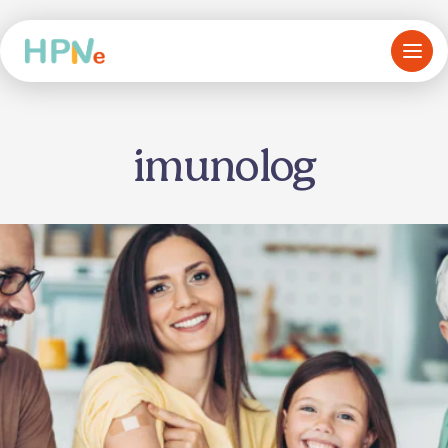
imunolog