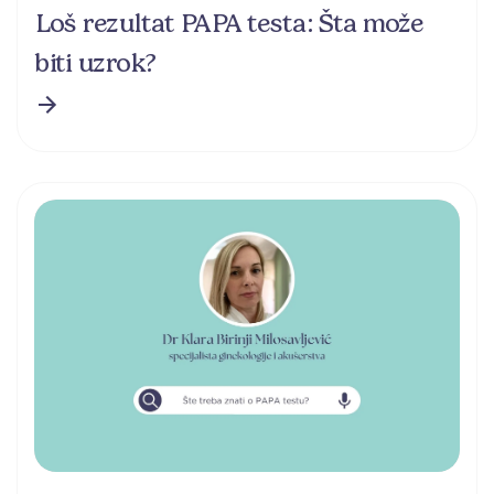
Loš rezultat PAPA testa: Šta može
biti uzrok?