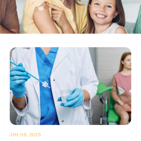
ЈУН 09, 2025