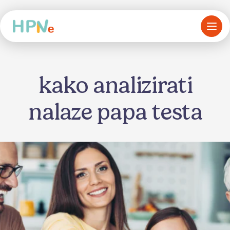
kako analizirati
nalaze papa testa