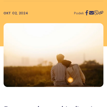
ОКТ 02, 2024
Podeli: