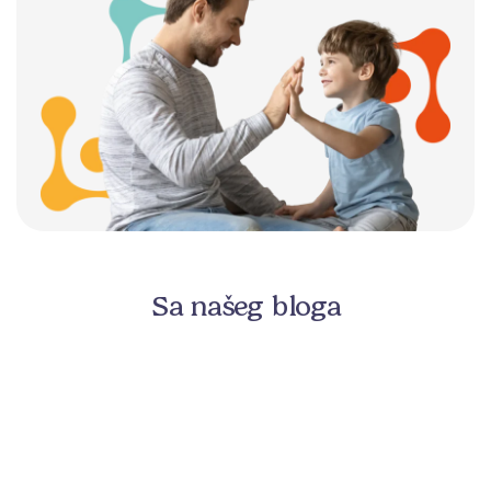
Sa našeg bloga