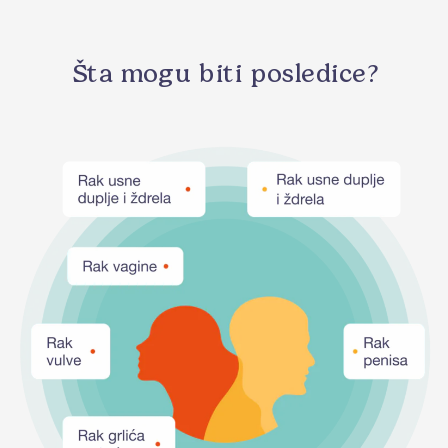
Šta mogu biti posledice?