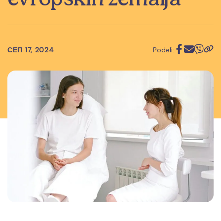
СЕП 17, 2024
Podeli: