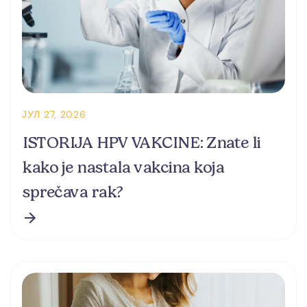
ЈУЛ 27, 2026
ISTORIJA HPV VAKCINE: Znate li
kako je nastala vakcina koja
sprečava rak?