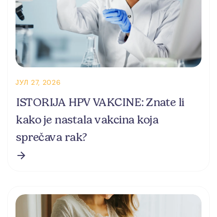
ЈУЛ 27, 2026
ISTORIJA HPV VAKCINE: Znate li
kako je nastala vakcina koja
sprečava rak?