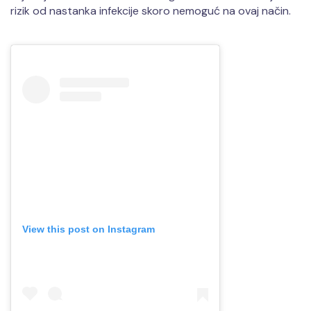
rizik od nastanka infekcije skoro nemoguć na ovaj način.
View this post on Instagram