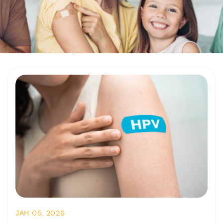
ЈАН 05, 2026