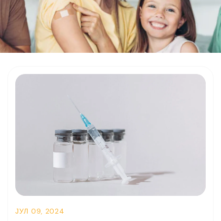
ЈУЛ 09, 2024