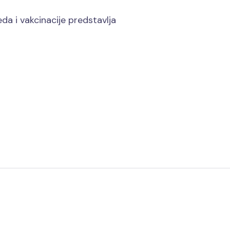
a i vakcinacije predstavlja