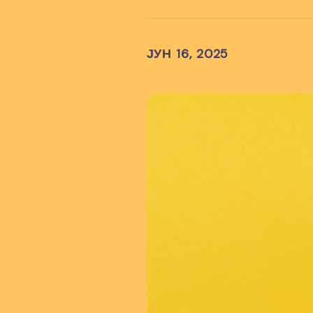
ЈУН 16, 2025