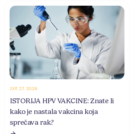
ЈУЛ 27, 2026
ISTORIJA HPV VAKCINE: Znate li
kako je nastala vakcina koja
sprečava rak?