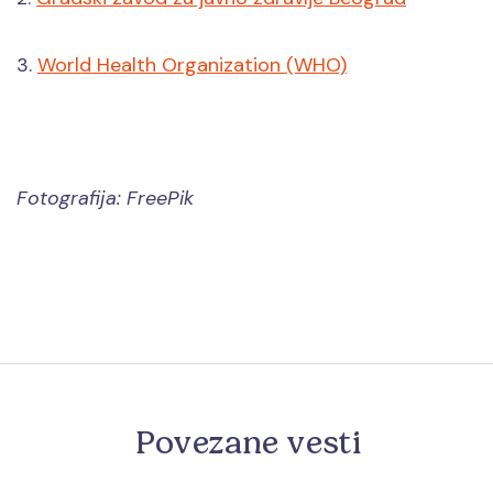
3.
World Health Organization (WHO)
Fotografija: FreePik
Povezane vesti